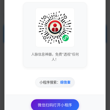
访客用户
杭州
92分钟前
站长工具
访客用户
成都
120分钟前
Whois查询
人脉信息神器，免费"透视"任何
访客用户
域名信息查询
人！
北京
87分钟前
备案查询
ICP备案信息
小程序搜索：
综信查
SEO查询
综合SEO信息
微信扫码打开小程序