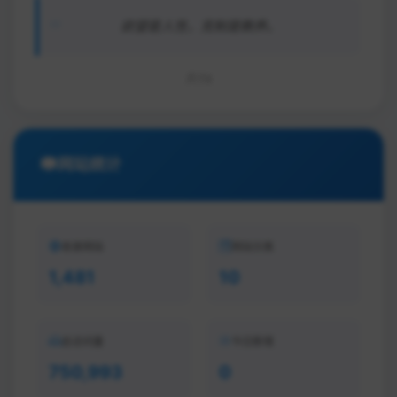
欲望是人性，克制是教养。
TX
网站统计
收录网站
网站分类
1,481
10
总访问量
今日新增
750,993
0