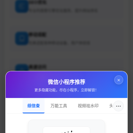
SEO优化
专业的搜索引擎优化服务，提升网站排名
移动适配
完美适配各种移动设备，用户体验佳
高速访问
CDN加速技术，全球用户快速访问
×
微信小程序推荐
更多隐藏功能，尽在小程序，立即解锁！
安全防护
···
综信查
万能工具
视频祛水印
头像圈
多重安全防护机制，保障数据安全
专业服务