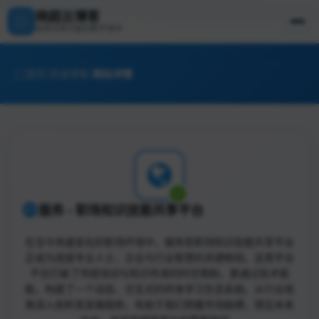
晓超云博客
探索无限可能的数字海洋
首页
/
资源博客
/
网站详情
服务 - 职场知识技能共享平台
在当今快速变化的职场环境中，服务型职场知识技能共享平台
正成为连接专业人士、企业与行业智慧的关键枢纽。这类平台
不仅打破了传统培训与知识传递的时空限制，更通过技术赋
能，构建了一个动态、交互式的终身学习生态系统。从行业视
角深入剖析其发展趋势，有助于我们把握市场脉搏，预见未来