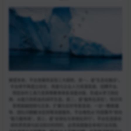
展望未来，平台发展将呈现三大趋势。其一，是“生态化融合”。
平台将不再孤立存在，而是与企业人力资源系统、招聘平台、
项目协作工具乃至高等教育体系深度对接，形成从学习到应
用、从能力到机会的闭环生态。其二，是“服务化深化”。知识共
享将超越视频与文本，扩展为实时专家咨询、一对一教练辅
导、团队问题解决支持等深度服务，平台角色从“内容集市”转向
“能力服务商”。其三，是“全球化与本地化并行”。平台在连接全
球优质资源与前沿知识的同时，必须深度融合本地行业实践、