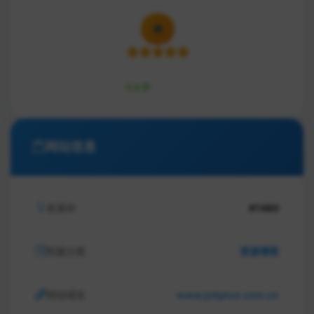
网站评级
5.0 分
网站信息
收录ID
#1480
所属分类
资源博客
网站域名
www.jobplus.com.cn