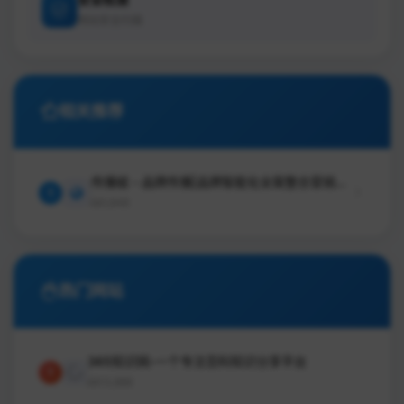
网站安全扫描
相关推荐
传播蛙 - 品牌传播|品牌智能化全案整合营销传
1
播网
1,648
热门网站
365知识网-一个专注百科知识分享平台
1
13,888