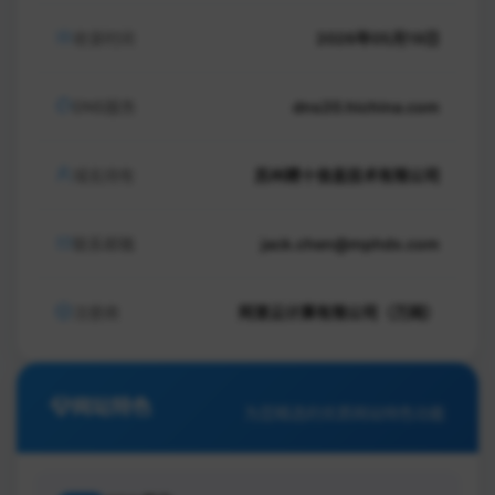
收录时间
2026年05月19日
DNS服务
dns20.hichina.com
域名持有
苏州聘十信息技术有限公司
联系邮箱
jack.chen@mphdx.com
注册商
阿里云计算有限公司（万网）
网站特色
为您精选的优质网站特色功能