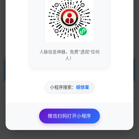
7×24小时专业技术支持服务
社区互动
活跃的用户社区，丰富的互动功能
人脉信息神器，免费"透视"任何
人！
最近访问
小程序搜索：
综信查
访客用户
南京
118分钟前
微信扫码打开小程序
访客用户
北京
98分钟前