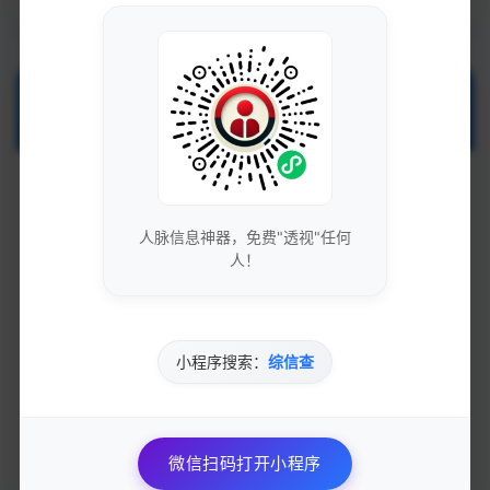
访客用户
北京
90分钟前
站长工具
访客用户
成都
2分钟前
Whois查询
访客用户
域名信息查询
人脉信息神器，免费"透视"任何
广州
53分钟前
人！
备案查询
ICP备案信息
小程序搜索：
综信查
SEO查询
综合SEO信息
微信扫码打开小程序
权重查询