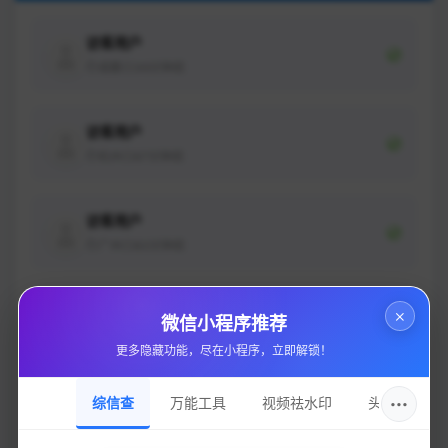
访客用户
成都
36分钟前
访客用户
杭州
67分钟前
访客用户
广州
83分钟前
访客用户
×
微信小程序推荐
广州
64分钟前
更多隐藏功能，尽在小程序，立即解锁！
访客用户
···
综信查
万能工具
视频祛水印
头像圈
西安
115分钟前