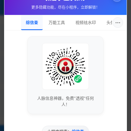
为您精选的优质网站特色功能
更多隐藏功能，尽在小程序，立即解锁！
···
综信查
万能工具
视频祛水印
头像圈
移动适配
完美适配各种移动设备，用户体验佳
安全防护
多重安全防护机制，保障数据安全
人脉信息神器，免费"透视"任何
社区互动
人！
活跃的用户社区，丰富的互动功能